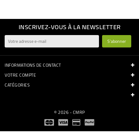
INSCRIVEZ-VOUS À LA NEWSLETTER
INFORMATIONS DE CONTACT
VOTRE COMPTE
CATÉGORIES
© 2026 - CMRP