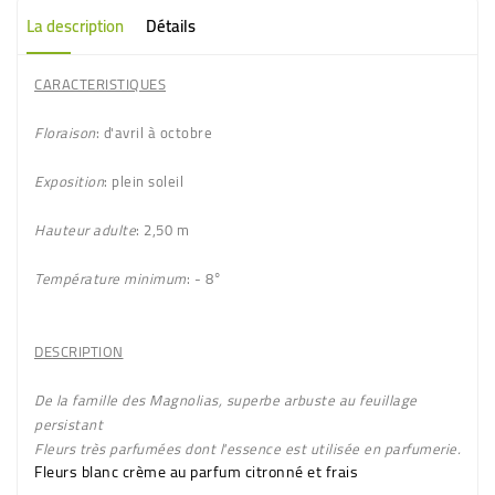
La description
Détails
CARACTERISTIQUES
Floraison
: d'avril à octobre
Exposition
: plein soleil
Hauteur adulte
: 2,50 m
Température minimum
: - 8°
DESCRIPTION
De la famille des Magnolias, superbe arbuste au feuillage
persistant
Fleurs très parfumées dont l'essence est utilisée en parfumerie.
Fleurs
blanc crème
au parfum
citronné et frais