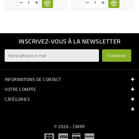
INSCRIVEZ-VOUS À LA NEWSLETTER
INFORMATIONS DE CONTACT
VOTRE COMPTE
CATÉGORIES
© 2026 - CMRP