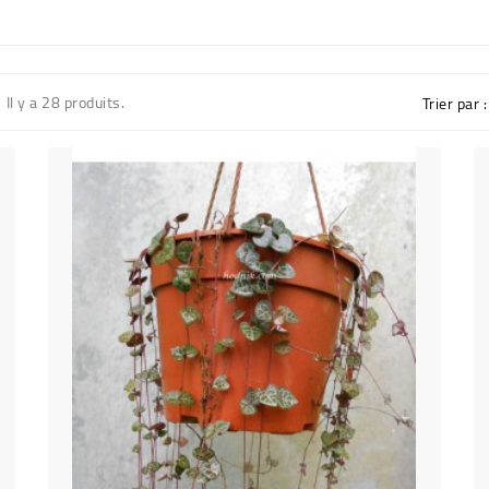
Il y a 28 produits.
Trier par :