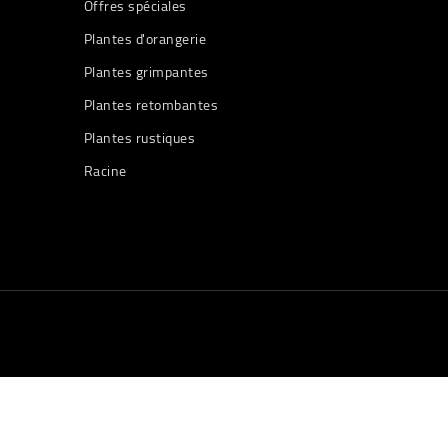
Offres spéciales
Plantes d'orangerie
Plantes grimpantes
Plantes retombantes
Plantes rustiques
Racine