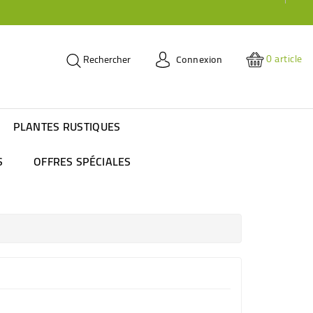
0
article
Connexion
Rechercher
PLANTES RUSTIQUES
S
OFFRES SPÉCIALES