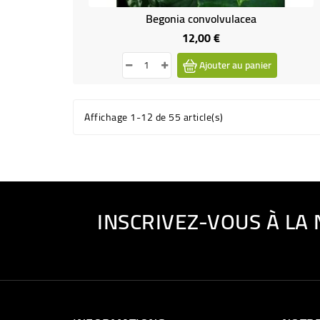
Begonia convolvulacea
12,00 €
Prix
Ajouter au panier
Affichage 1-12 de 55 article(s)
INSCRIVEZ-VOUS À LA