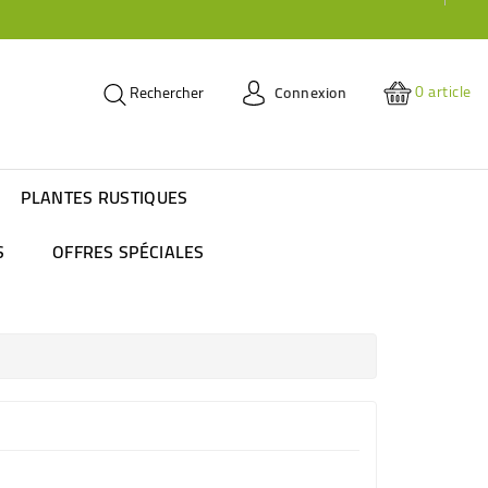
0
article
Connexion
Rechercher
PLANTES RUSTIQUES
S
OFFRES SPÉCIALES