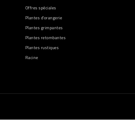
Offres spéciales
Plantes d'orangerie
Plantes grimpantes
Plantes retombantes
Plantes rustiques
Racine