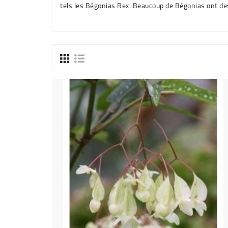
tels les Bégonias Rex. Beaucoup de Bégonias ont des 