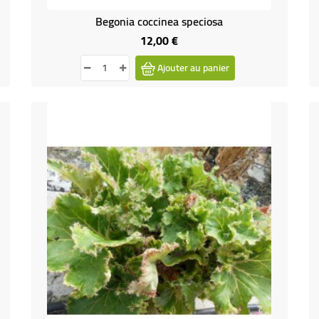
Begonia coccinea speciosa
12,00 €
Prix
Ajouter au panier