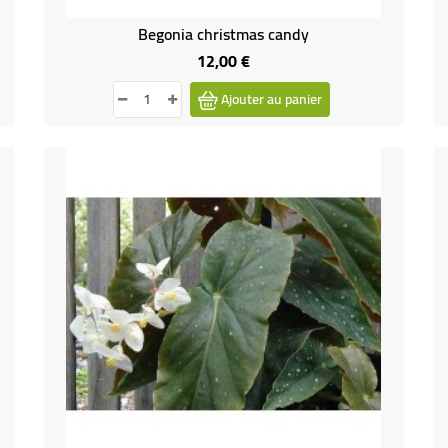
Begonia christmas candy
12,00 €
Prix
Ajouter au panier