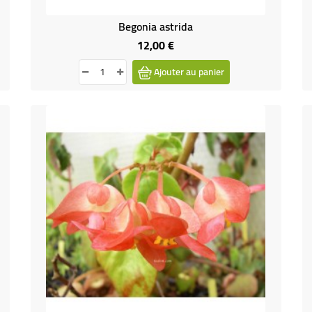
Begonia astrida
12,00 €
Prix
Ajouter au panier