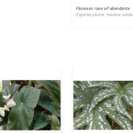
Floraison rose vif abondante
Superbe plante. Hauteur adulte