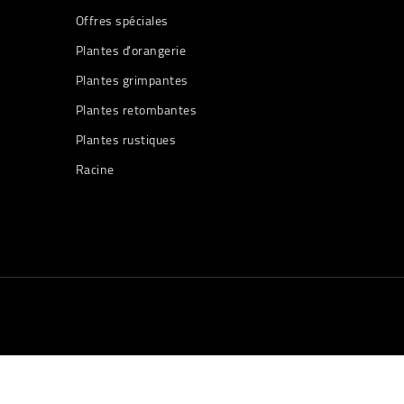
Offres spéciales
Plantes d'orangerie
Plantes grimpantes
Plantes retombantes
Plantes rustiques
Racine