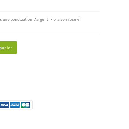
c une ponctuation d'argent. Floraison rose vif
 panier