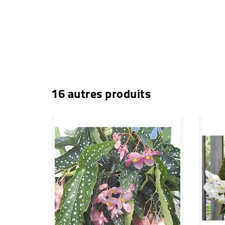
16 autres produits