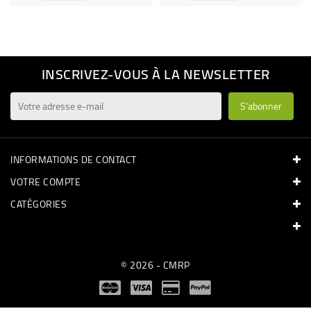
INSCRIVEZ-VOUS À LA NEWSLETTER
INFORMATIONS DE CONTACT
VOTRE COMPTE
CATÉGORIES
© 2026 - CMRP