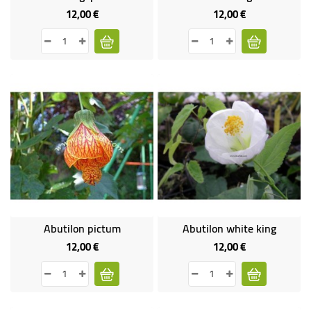
12,00 €
12,00 €
Prix
Prix
Abutilon pictum
Abutilon white king
12,00 €
12,00 €
Prix
Prix