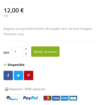
12,00 €
TTC
Begonia aux grandes feuilles découpées vert nervuré d'argent.
Floraison rose
Ajouter au panier
Qté
Disponible
Paiement 100% sécurisé