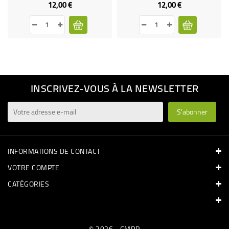
12,00 €
12,00 €
Prix
Prix
INSCRIVEZ-VOUS À LA NEWSLETTER
INFORMATIONS DE CONTACT
VOTRE COMPTE
CATÉGORIES