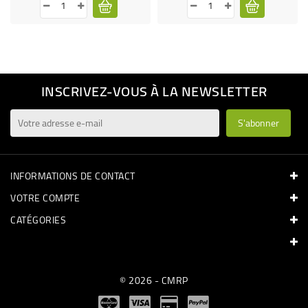
INSCRIVEZ-VOUS À LA NEWSLETTER
INFORMATIONS DE CONTACT
VOTRE COMPTE
CATÉGORIES
© 2026 - CMRP