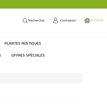
0
article
Connexion
Rechercher
PLANTES RUSTIQUES
S
OFFRES SPÉCIALES