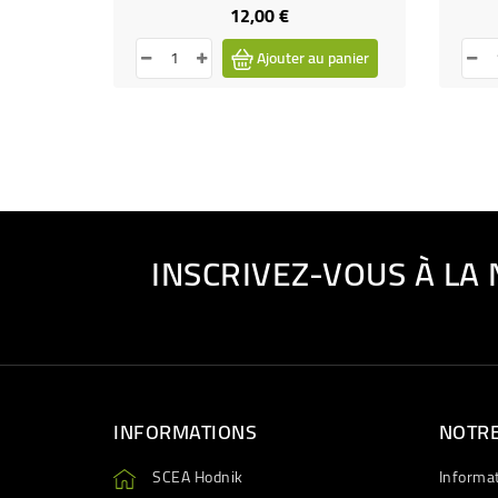
12,00 €
Prix
Ajouter au panier
INSCRIVEZ-VOUS À LA
INFORMATIONS
NOTRE
SCEA Hodnik
Informa