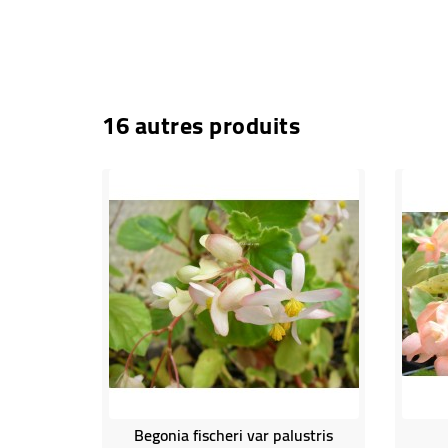
16 autres produits
Begonia fischeri var palustris