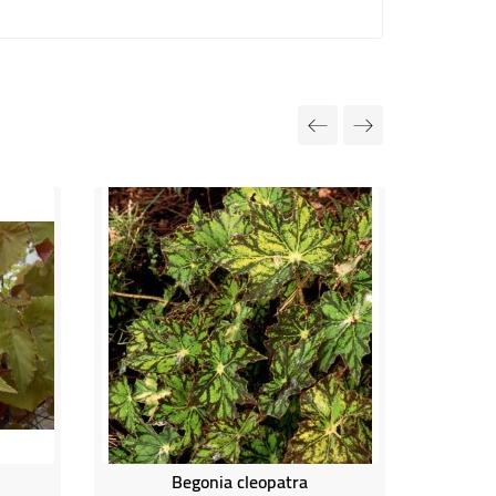
Begonia cleopatra