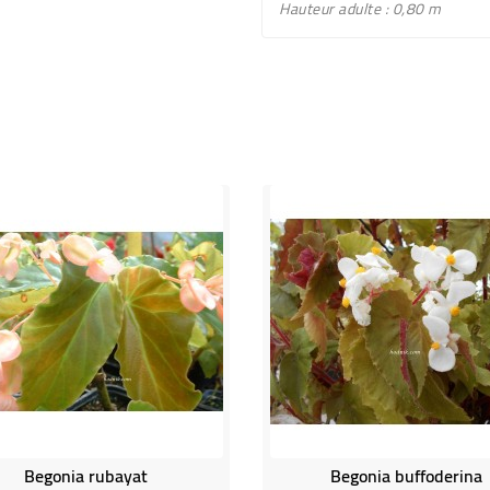
Hauteur adulte : 0,80 m
Begonia rubayat
Begonia buffoderina