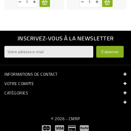
INSCRIVEZ-VOUS À LA NEWSLETTER
INFORMATIONS DE CONTACT
VOTRE COMPTE
CATÉGORIES
© 2026 - CMRP