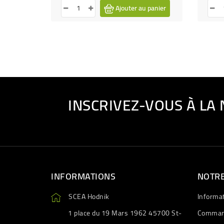
Ajouter au panier
INSCRIVEZ-VOUS À LA
INFORMATIONS
NOTRE
SCEA Hodnik
Informa
1 place du 19 Mars 1962 45700 St-
Comman