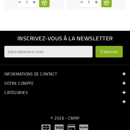
INSCRIVEZ-VOUS À LA NEWSLETTER
INFORMATIONS DE CONTACT
VOTRE COMPTE
CATÉGORIES
© 2026 - CMRP