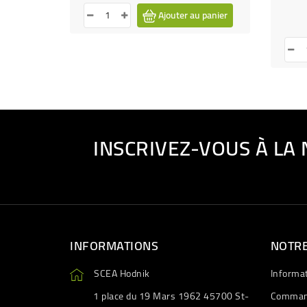
Ajouter au panier
INSCRIVEZ-VOUS À LA
INFORMATIONS
NOTRE
SCEA Hodnik
Informa
1 place du 19 Mars 1962 45700 St-
Comman