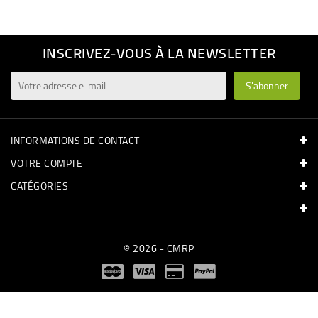
INSCRIVEZ-VOUS À LA NEWSLETTER
INFORMATIONS DE CONTACT
VOTRE COMPTE
CATÉGORIES
© 2026 - CMRP