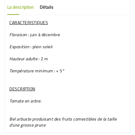
La description
Détails
CARACTERISTIQUES
Floraison
: juin à décembre
Exposition
: plein soleil
Hauteur adulte
: 2 m
Température minimum
: + 5°
DESCRIPTION
Tomate en arbre
.
Bel arbuste produisant des fruits comestibles de la taille
d'une grosse prune