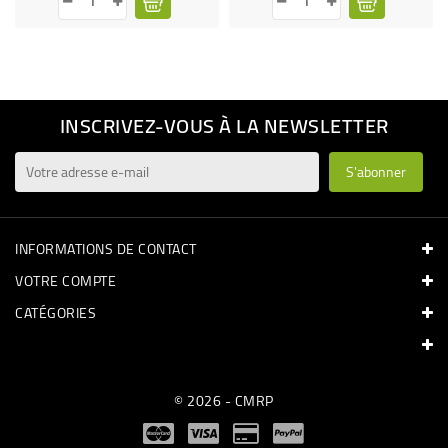
INSCRIVEZ-VOUS À LA NEWSLETTER
INFORMATIONS DE CONTACT
VOTRE COMPTE
CATÉGORIES
© 2026 - CMRP