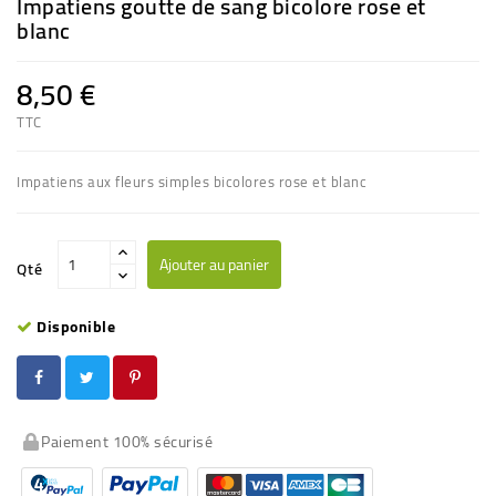
Impatiens goutte de sang bicolore rose et
blanc
8,50 €
TTC
Impatiens aux fleurs simples bicolores rose et blanc
Ajouter au panier
Qté
Disponible
Paiement 100% sécurisé