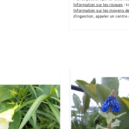
Information sur les risques
: t
Information sur les moyens d
d'ingestion, appeler un centre 