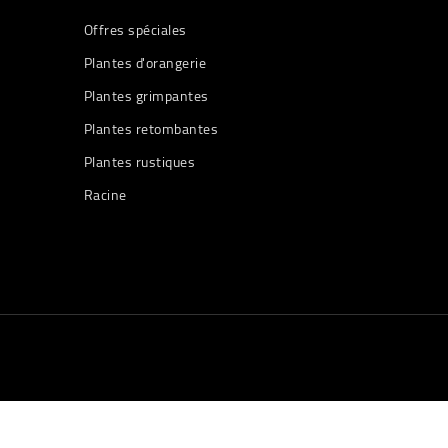
Offres spéciales
Plantes d'orangerie
Plantes grimpantes
Plantes retombantes
Plantes rustiques
Racine