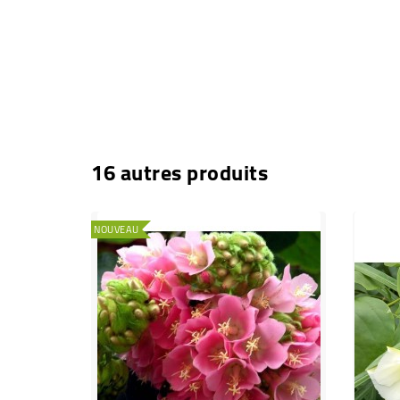
16 autres produits
NOUVEAU