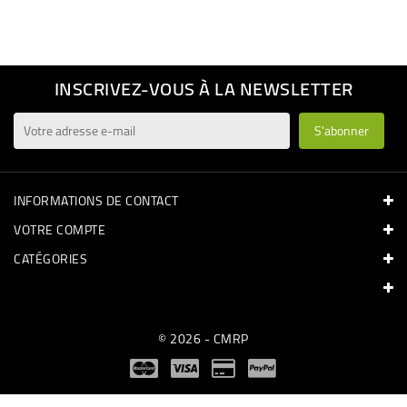
INSCRIVEZ-VOUS À LA NEWSLETTER
INFORMATIONS DE CONTACT
VOTRE COMPTE
CATÉGORIES
© 2026 - CMRP