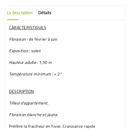
La description
Détails
CARACTERISTIQUES
Floraison
: de février à juin
Exposition
: soleil
Hauteur adulte
: 1,50 m
Température minimum
: + 2°
DESCRIPTION
Tilleul d'appartement
.
Floraison
blanche et jaune
.
Préfère la fraicheur en hiver. Croissance rapide