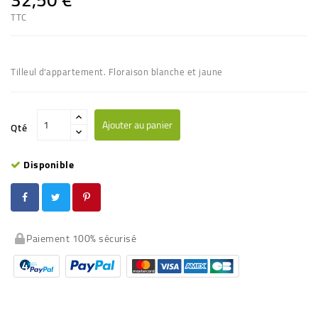
TTC
Tilleul d'appartement. Floraison blanche et jaune
Ajouter au panier
Qté
Disponible
Paiement 100% sécurisé