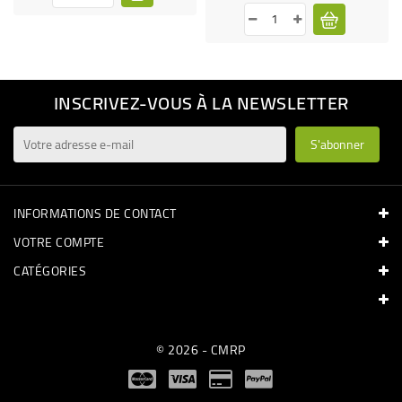
INSCRIVEZ-VOUS À LA NEWSLETTER
INFORMATIONS DE CONTACT
VOTRE COMPTE
CATÉGORIES
© 2026 - CMRP