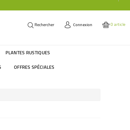
0
article
Connexion
Rechercher
PLANTES RUSTIQUES
S
OFFRES SPÉCIALES