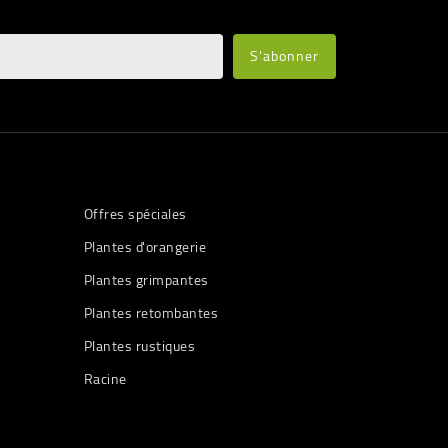
Offres spéciales
Plantes d'orangerie
Plantes grimpantes
Plantes retombantes
Plantes rustiques
Racine