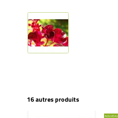
16 autres produits
NOUVEA