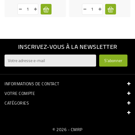
INSCRIVEZ-VOUS À LA NEWSLETTER
INFORMATIONS DE CONTACT
VOTRE COMPTE
CATÉGORIES
© 2026 - CMRP