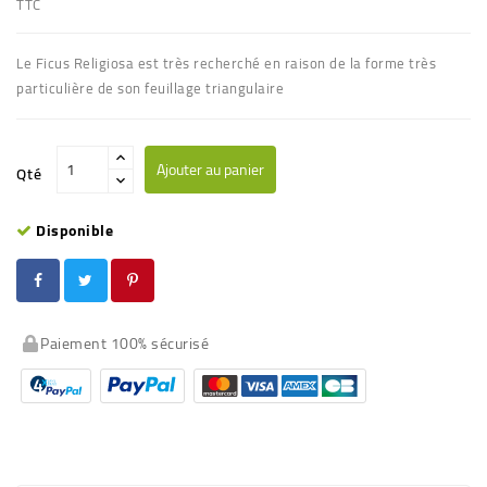
TTC
Le Ficus Religiosa est très recherché en raison de la forme très
particulière de son feuillage triangulaire
Ajouter au panier
Qté
Disponible
Paiement 100% sécurisé