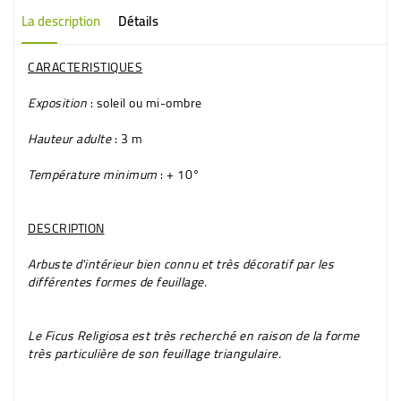
La description
Détails
CARACTERISTIQUES
Exposition
: soleil ou mi-ombre
Hauteur adulte
: 3 m
Température minimum
: + 10°
DESCRIPTION
Arbuste d'intérieur bien connu et très décoratif par les
différentes formes de feuillage.
Le
Ficus Religiosa
est très recherché en raison de la forme
très particulière de son
feuillage triangulaire
.