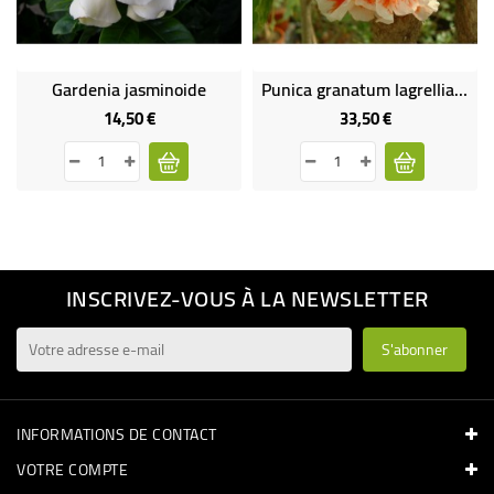
Gardenia jasminoide
Punica granatum lagrelliae gros sujet
14,50 €
33,50 €
Prix
Prix
INSCRIVEZ-VOUS À LA NEWSLETTER
INFORMATIONS DE CONTACT
VOTRE COMPTE