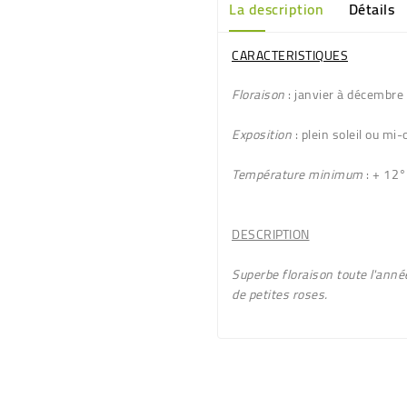
La description
Détails
CARACTERISTIQUES
Floraison
: janvier à décembre
Exposition
: plein soleil ou mi
Température minimum
: + 12°
DESCRIPTION
Superbe floraison toute l'année
de petites roses.