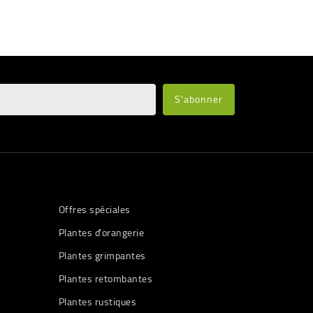
Offres spéciales
Plantes d'orangerie
Plantes grimpantes
Plantes retombantes
Plantes rustiques