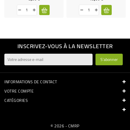
INSCRIVEZ-VOUS À LA NEWSLETTER
INFORMATIONS DE CONTACT
VOTRE COMPTE
CATÉGORIES
© 2026 - CMRP