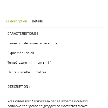
La description
Détails
CARACTERISTIQUES
Floraison
: de janvier à décembre
Exposition
: soleil
Température minimum
: - 1°
Hauteur adulte
: 3 mètres
DESCRIPTION
:
Très intéressant arbrisseau par sa superbe floraison
continue et superbe en grappes de clochettes bleues
.