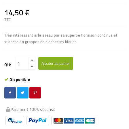
14,50 €
TTC
Très intéressant arbrisseau par sa superbe floraison continue et
superbe en grappes de clochettes bleues
Ajouter au panier
Qté
Disponible
Paiement 100% sécurisé