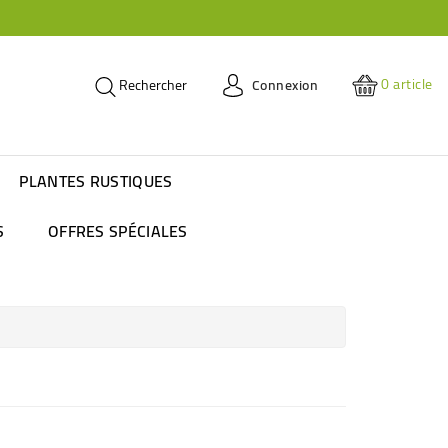
0
article
Connexion
Rechercher
PLANTES RUSTIQUES
S
OFFRES SPÉCIALES