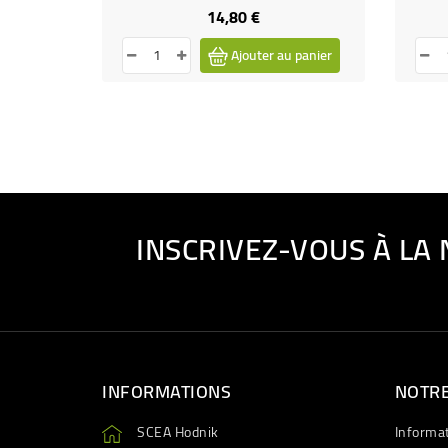
14,80 €
Prix
Ajouter au panier
INSCRIVEZ-VOUS À LA
INFORMATIONS
NOTRE
SCEA Hodnik
Informa