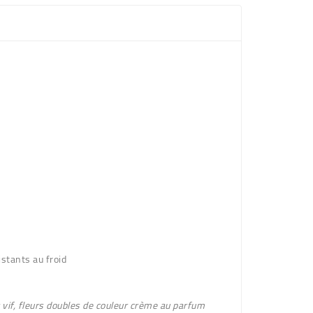
stants au froid
 vif, fleurs doubles
de couleur crème
au parfum