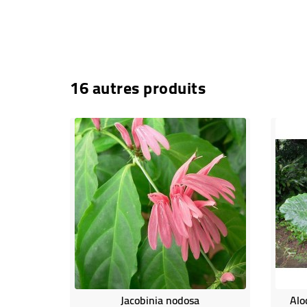
16 autres produits
Jacobinia nodosa
Alo