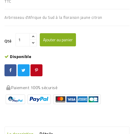
TTC
Arbrisseau d'Afrique du Sud à la floraison jaune citron
Ajouter au panier
Qté
Disponible
Paiement 100% sécurisé