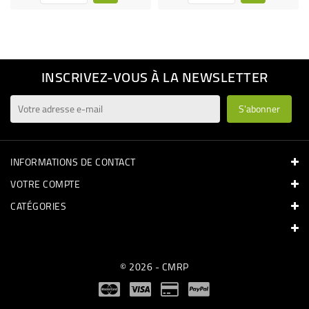
INSCRIVEZ-VOUS À LA NEWSLETTER
INFORMATIONS DE CONTACT
VOTRE COMPTE
CATÉGORIES
© 2026 - CMRP