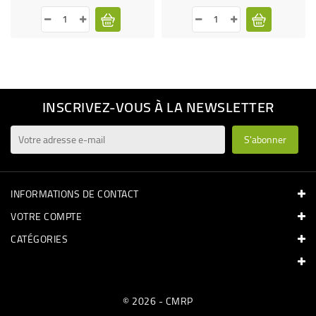
INSCRIVEZ-VOUS À LA NEWSLETTER
INFORMATIONS DE CONTACT
VOTRE COMPTE
CATÉGORIES
© 2026 - CMRP