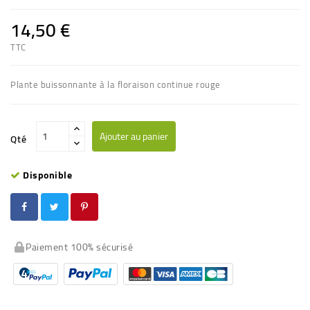
14,50 €
TTC
Plante buissonnante à la floraison continue rouge
Ajouter au panier
Qté
Disponible
Paiement 100% sécurisé