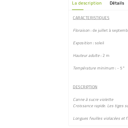
La description
Détails
CARACTERISTIQUES
Floraison
: de juillet à septemb
Exposition
: soleil
Hauteur adulte
: 2 m
Température minimum
: - 5°
DESCRIPTION
Canne à sucre violette
Croissance rapide. Les tiges 
Longues feuilles
violacées
et f