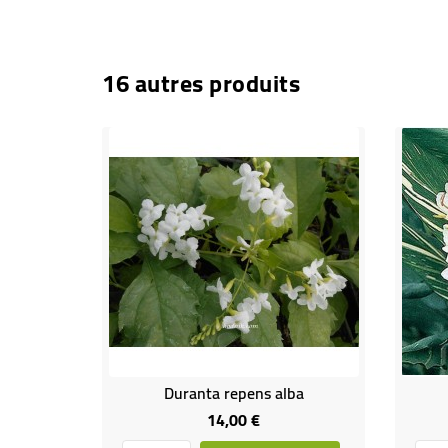
16 autres produits
Duranta repens alba
14,00 €
Prix