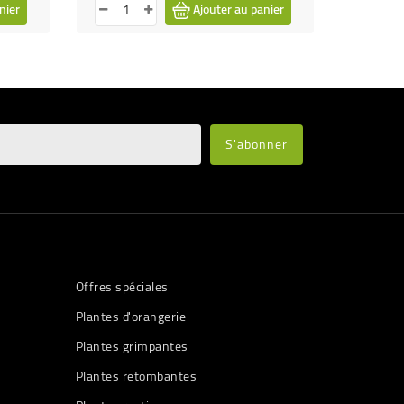
nier
Ajouter au panier
Offres spéciales
Plantes d'orangerie
Plantes grimpantes
Plantes retombantes