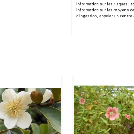
Information sur les risques
: t
Information sur les moyens d
d'ingestion, appeler un centre 