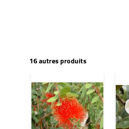
16 autres produits