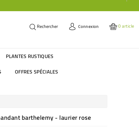
0
article
Connexion
Rechercher
PLANTES RUSTIQUES
S
OFFRES SPÉCIALES
ndant barthelemy - laurier rose