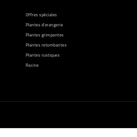
Offres spéciales
Plantes d'orangerie
Plantes grimpantes
Plantes retombantes
Plantes rustiques
Racine