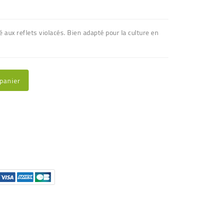
é aux reflets violacés. Bien adapté pour la culture en
 panier