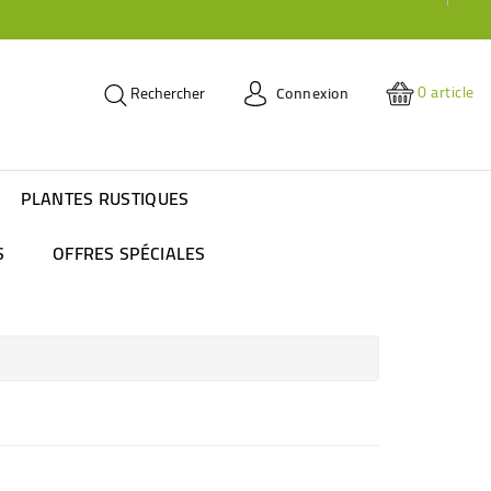
0
article
Connexion
Rechercher
PLANTES RUSTIQUES
S
OFFRES SPÉCIALES