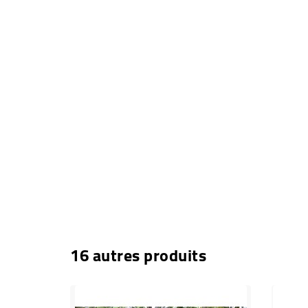
16 autres produits