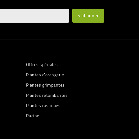
Offres spéciales
Plantes d'orangerie
Plantes grimpantes
Plantes retombantes
Plantes rustiques
Racine