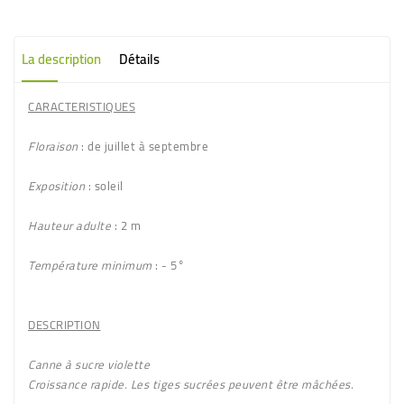
La description
Détails
CARACTERISTIQUES
Floraison
: de juillet à septembre
Exposition
: soleil
Hauteur adulte
: 2 m
Température minimum
: - 5°
DESCRIPTION
Canne à sucre violette
Croissance rapide. Les tiges sucrées peuvent être mâchées.