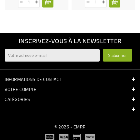
INSCRIVEZ-VOUS À LA NEWSLETTER
INFORMATIONS DE CONTACT
VOTRE COMPTE
CATÉGORIES
© 2026 - CMRP