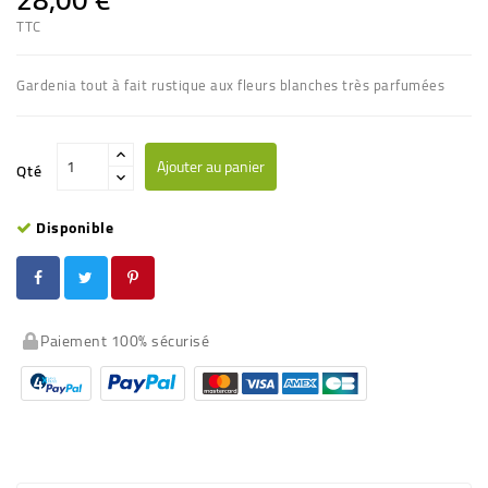
TTC
Gardenia tout à fait rustique aux fleurs blanches très parfumées
Ajouter au panier
Qté
Disponible
Paiement 100% sécurisé