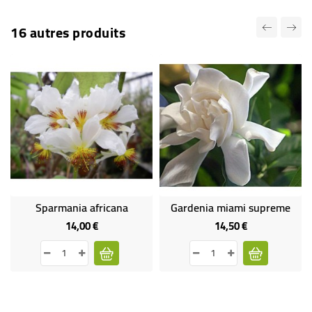
16 autres produits
Sparmania africana
Gardenia miami supreme
14,00 €
14,50 €
Prix
Prix