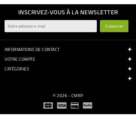
INSCRIVEZ-VOUS À LA NEWSLETTER
INFORMATIONS DE CONTACT
VOTRE COMPTE
CATÉGORIES
© 2026 - CMRP