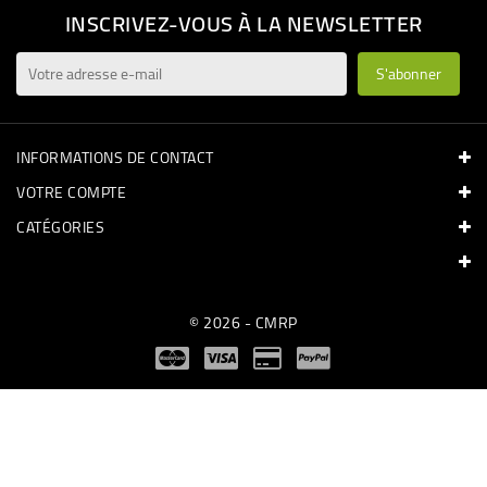
INSCRIVEZ-VOUS À LA NEWSLETTER
INFORMATIONS DE CONTACT
VOTRE COMPTE
CATÉGORIES
© 2026 - CMRP