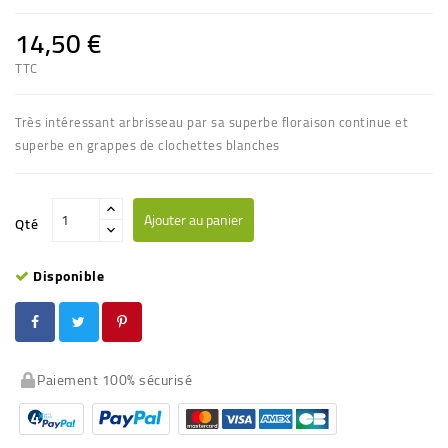
14,50 €
TTC
Très intéressant arbrisseau par sa superbe floraison continue et
superbe en grappes de clochettes blanches
Ajouter au panier
Qté
Disponible
Paiement 100% sécurisé