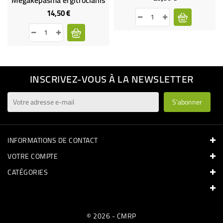
Megakepasma ergitroclanis
14,50 €
Prix
INSCRIVEZ-VOUS À LA NEWSLETTER
INFORMATIONS DE CONTACT
VOTRE COMPTE
CATÉGORIES
© 2026 - CMRP