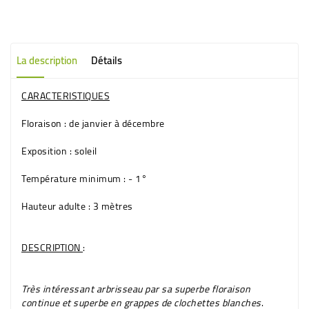
La description
Détails
CARACTERISTIQUES
Floraison
: de janvier à décembre
Exposition
: soleil
Température minimum
: - 1°
Hauteur adulte
: 3 mètres
DESCRIPTION
:
Très intéressant arbrisseau par sa superbe floraison
continue et superbe en grappes de clochettes
blanches
.