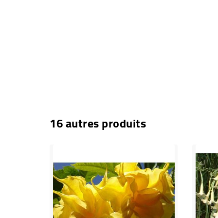
16 autres produits