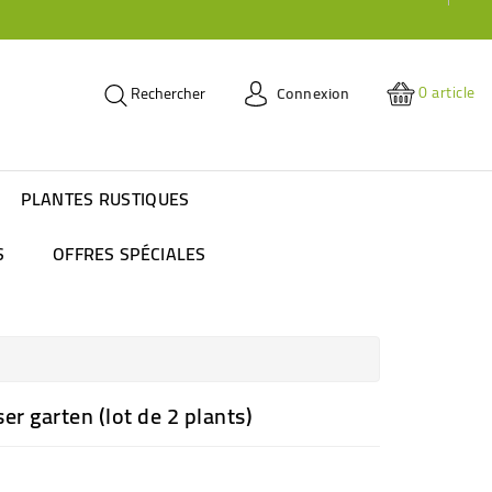
0
article
Connexion
Rechercher
PLANTES RUSTIQUES
S
OFFRES SPÉCIALES
r garten (lot de 2 plants)