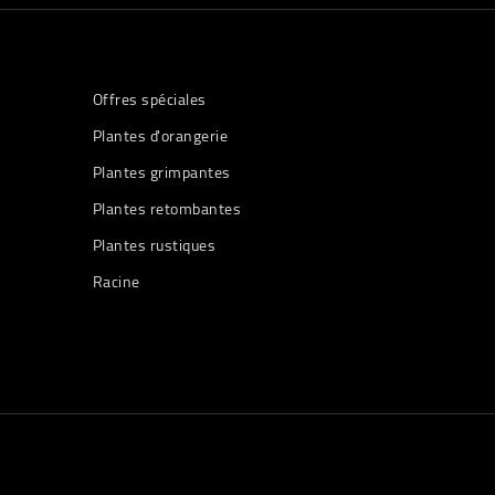
Offres spéciales
Plantes d'orangerie
Plantes grimpantes
Plantes retombantes
Plantes rustiques
Racine