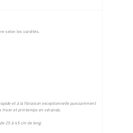
re selon les variétés.
rapide et à la floraison exceptionnelle puissamment
 hiver et printemps en véranda.
 de 25 à 45 cm de long.