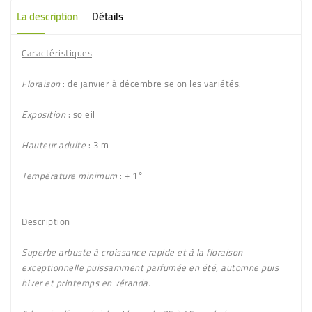
La description
Détails
Caractéristiques
Floraison
: de janvier à décembre selon les variétés.
Exposition
: soleil
Hauteur adulte
: 3 m
Température minimum
: + 1°
Description
Superbe arbuste à croissance rapide et à la floraison
exceptionnelle puissamment parfumée en été, automne puis
hiver et printemps en véranda.