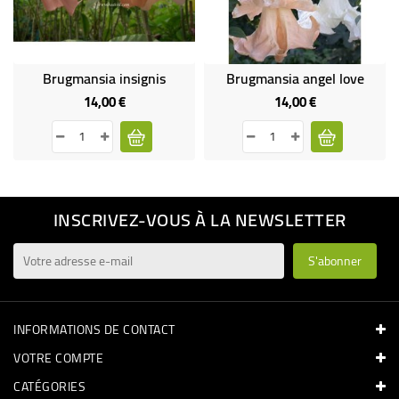
Brugmansia insignis
Brugmansia angel love
14,00 €
14,00 €
Prix
Prix
INSCRIVEZ-VOUS À LA NEWSLETTER
INFORMATIONS DE CONTACT
VOTRE COMPTE
CATÉGORIES