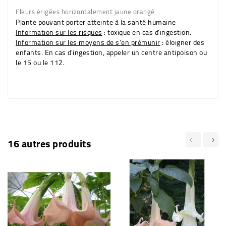
Fleurs érigées horizontalement
jaune orangé
Plante pouvant porter atteinte à la santé humaine
Information sur les risques
: toxique en cas d'ingestion.
Information sur les moyens de s'en prémunir
: éloigner des
enfants. En cas d'ingestion, appeler un centre antipoison ou
le 15 ou le 112.
16 autres produits