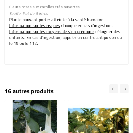
Fleurs
roses
aux corolles très ouvertes
Touffe. Pot de 3 litres
Plante pouvant porter atteinte à la santé humaine
Information sur les risques
: toxique en cas d'ingestion.
Information sur les moyens de s'en prémunir
: éloigner des
enfants. En cas d'ingestion, appeler un centre antipoison ou
le 15 ou le 112.
16 autres produits