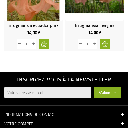
Brugmansia ecuador pink
Brugmansia insignis
14,00 €
14,00 €
Prix
Prix
INSCRIVEZ-VOUS À LA NEWSLETTER
INFORMATIONS DE CONTACT
VOTRE COMPTE