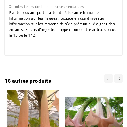
Grandes fleurs
doubles blanches
pendantes
Plante pouvant porter atteinte à la santé humaine
Information sur les risques
: toxique en cas d'ingestion.
Information sur les moyens de s'en prémunir
: éloigner des
enfants. En cas d'ingestion, appeler un centre antipoison ou
le 15 ou le 112.
16 autres produits