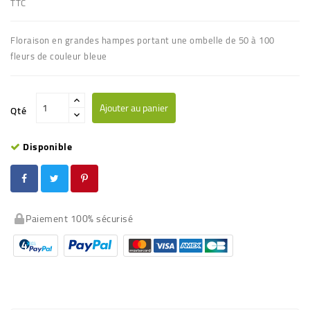
TTC
Floraison en grandes hampes portant une ombelle de 50 à 100
fleurs de couleur bleue
Ajouter au panier
Qté
Disponible
Paiement 100% sécurisé