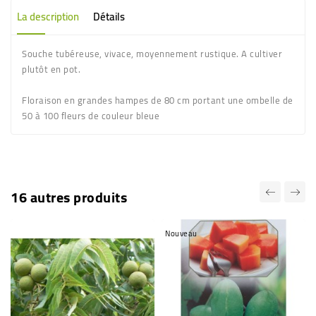
La description
Détails
Souche tubéreuse, vivace, moyennement rustique. A cultiver
plutôt en pot.
Floraison en
grandes hampes de 80 cm portant une ombelle de
50 à 100 fleurs de couleur bleue
16 autres produits
Nouveau