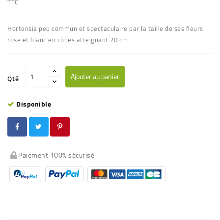
TTC
Hortensia peu commun et spectaculaire par la taille de ses fleurs
rose et blanc en cônes atteignant 20 cm
Ajouter au panier
Qté
Disponible
Paiement 100% sécurisé