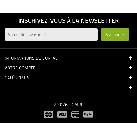
INSCRIVEZ-VOUS À LA NEWSLETTER
INFORMATIONS DE CONTACT
VOTRE COMPTE
CATÉGORIES
© 2026 - CMRP