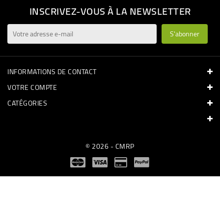
INSCRIVEZ-VOUS À LA NEWSLETTER
INFORMATIONS DE CONTACT
VOTRE COMPTE
CATÉGORIES
© 2026 - CMRP