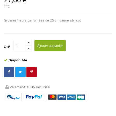
TTC
Grosses fleurs parfumées de 25 cm jaune abricot
Ajouter au panier
Qté
Disponible
Paiement 100% sécurisé