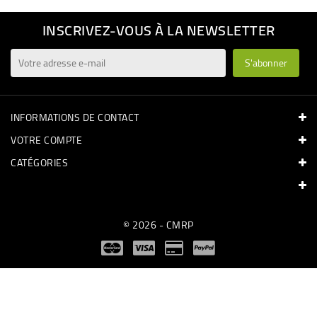
INSCRIVEZ-VOUS À LA NEWSLETTER
INFORMATIONS DE CONTACT
VOTRE COMPTE
CATÉGORIES
© 2026 - CMRP