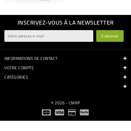
INSCRIVEZ-VOUS À LA NEWSLETTER
INFORMATIONS DE CONTACT
VOTRE COMPTE
CATÉGORIES
© 2026 - CMRP