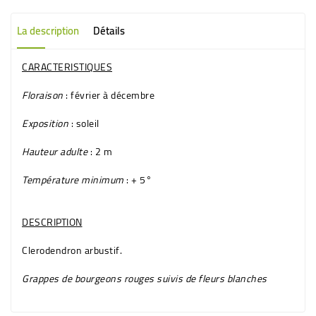
La description
Détails
CARACTERISTIQUES
Floraison
: février à décembre
Exposition
: soleil
Hauteur adulte
: 2 m
Température minimum
: + 5°
DESCRIPTION
Clerodendron
arbustif
.
Grappes de
bourgeons rouges suivis de fleurs blanches