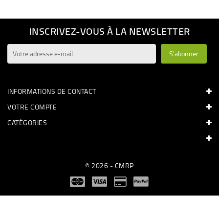
INSCRIVEZ-VOUS À LA NEWSLETTER
INFORMATIONS DE CONTACT
VOTRE COMPTE
CATÉGORIES
© 2026 - CMRP