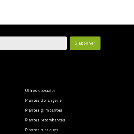
Offres spéciales
Plantes d'orangerie
Plantes grimpantes
Plantes retombantes
Plantes rustiques