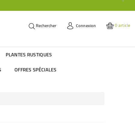
0
article
Connexion
Rechercher
PLANTES RUSTIQUES
S
OFFRES SPÉCIALES