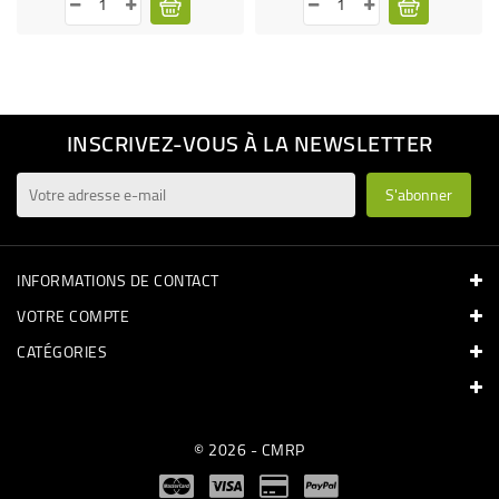
INSCRIVEZ-VOUS À LA NEWSLETTER
INFORMATIONS DE CONTACT
VOTRE COMPTE
CATÉGORIES
© 2026 - CMRP