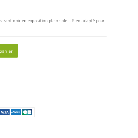
virant noir en exposition plein soleil. Bien adapté pour
 panier