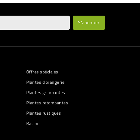
Offres spéciales
Plantes d'orangerie
Plantes grimpantes
Plantes retombantes
Plantes rustiques
Racine