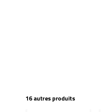
16 autres produits