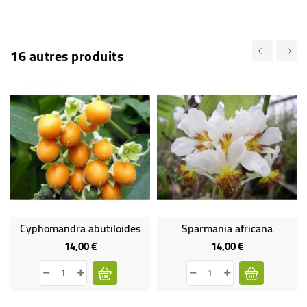
16 autres produits
Cyphomandra abutiloides
Sparmania africana
14,00 €
14,00 €
Prix
Prix