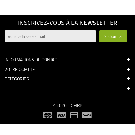
INSCRIVEZ-VOUS À LA NEWSLETTER
INFORMATIONS DE CONTACT
VOTRE COMPTE
CATÉGORIES
© 2026 - CMRP